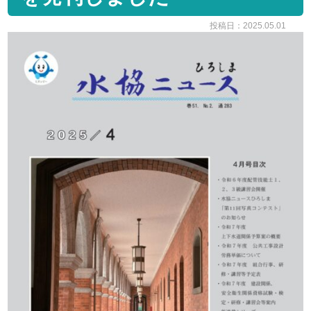
投稿日：2025.05.01