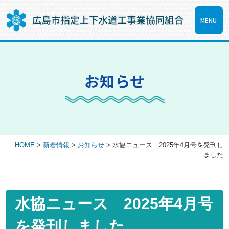
MENU
お知らせ
HOME
>
新着情報
>
お知らせ
>
水協ニュース 2025年4月号を発刊し
ました
水協ニュース 2025年4月号
を発刊しました