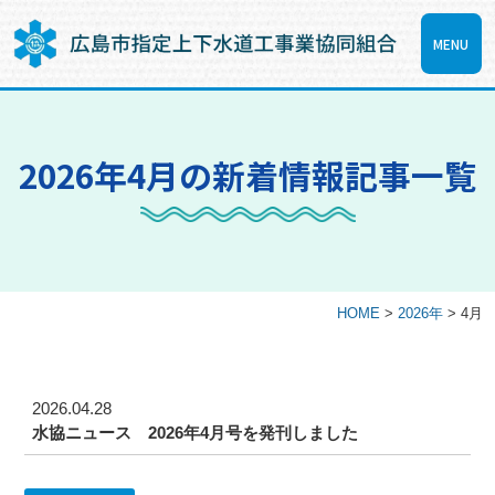
MENU
2026年4月の新着情報記事一覧
HOME
>
2026年
>
4月
2026.04.28
水協ニュース 2026年4月号を発刊しました