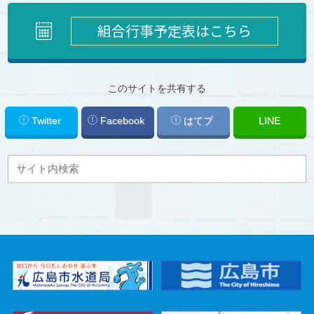
組合行事予定表はこちら
このサイトを共有する
Twitter
Facebook
はてブ
LINE