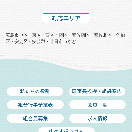
対応エリア
広島市中区・東区・西区・南区・安佐南区・安佐北区・佐伯
区・安芸区・
安芸郡・廿日市市など
私たちの役割
理事長挨拶・組織案内
組合行事予定表
会員一覧
組合員募集
求人情報
街の水道屋さん