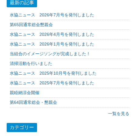
最新の記事
水協ニュース 2026年7月号を発刊しました
第65回通常総会懇親会
水協ニュース 2026年4月号を発刊しました
水協ニュース 2026年1月号を発刊しました
当組合のイメージソングが完成しました！
清掃活動を行いました
水協ニュース 2025年10月号を発刊しました
水協ニュース 2025年7月号を発刊しました
親睦納涼会開催
第64回通常総会・懇親会
一覧を見る
カテゴリー