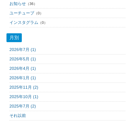
お知らせ
（36）
ユーチューブ
（0）
インスタグラム
（0）
月別
2026年7月 (1)
2026年5月 (1)
2026年4月 (1)
2026年1月 (1)
2025年11月 (2)
2025年10月 (1)
2025年7月 (2)
それ以前