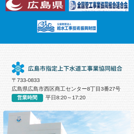
〒733-0833
広島県広島市西区商工センター8丁目3番27号
平日8:20～17:20
営業時間