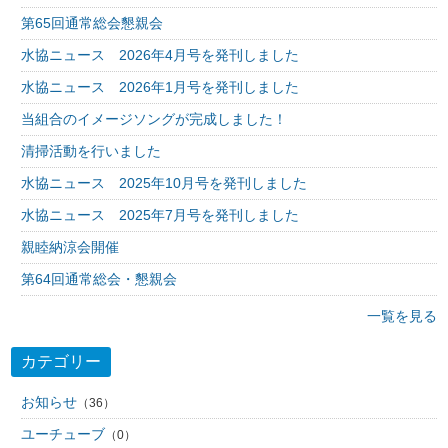
第65回通常総会懇親会
水協ニュース 2026年4月号を発刊しました
水協ニュース 2026年1月号を発刊しました
当組合のイメージソングが完成しました！
清掃活動を行いました
水協ニュース 2025年10月号を発刊しました
水協ニュース 2025年7月号を発刊しました
親睦納涼会開催
第64回通常総会・懇親会
一覧を見る
カテゴリー
お知らせ
（36）
ユーチューブ
（0）