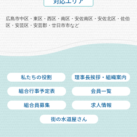
対応エリア
広島市中区・東区・西区・南区・安佐南区・安佐北区・佐伯
区・安芸区・
安芸郡・廿日市市など
私たちの役割
理事長挨拶・組織案内
組合行事予定表
会員一覧
組合員募集
求人情報
街の水道屋さん