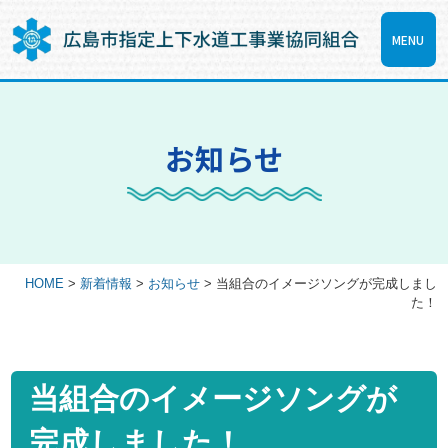
MENU
お知らせ
HOME
>
新着情報
>
お知らせ
>
当組合のイメージソングが完成しまし
た！
当組合のイメージソングが
完成しました！