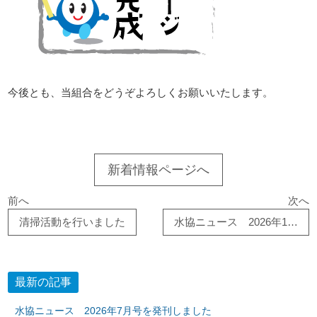
今後とも、当組合をどうぞよろしくお願いいたします。
新着情報ページへ
前へ
次へ
清掃活動を行いました
水協ニュース 2026年1月号を発刊しました
最新の記事
水協ニュース 2026年7月号を発刊しました