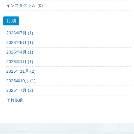
インスタグラム
（0）
月別
2026年7月 (1)
2026年5月 (1)
2026年4月 (1)
2026年1月 (1)
2025年11月 (2)
2025年10月 (1)
2025年7月 (2)
それ以前