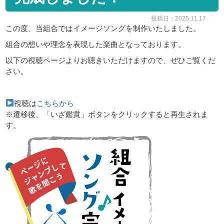
投稿日：2025.11.17
この度、当組合ではイメージソングを制作いたしました。
組合の想いや理念を表現した楽曲となっております。
以下の視聴ページよりお聴きいただけますので、ぜひご覧くだ
さい。
視聴は
こちらから
※遷移後、「いざ鑑賞」ボタンをクリックすると再生されま
す。