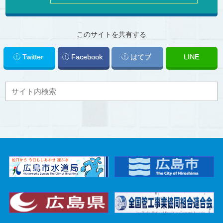
このサイトを共有する
Twitter
Facebook
はてブ
LINE