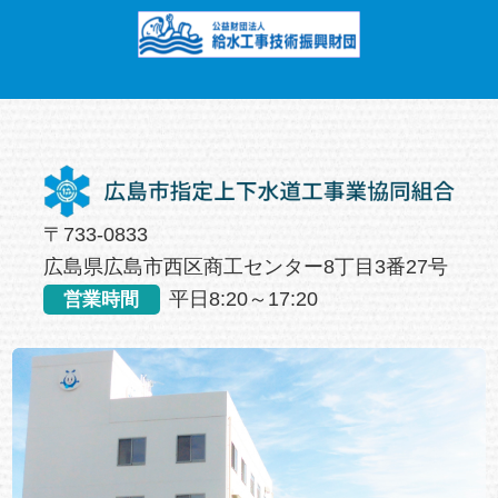
〒733-0833
広島県広島市西区商工センター8丁目3番27号
平日8:20～17:20
営業時間