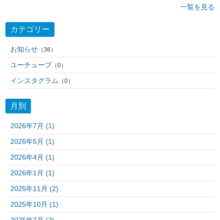
一覧を見る
カテゴリー
お知らせ
（36）
ユーチューブ
（0）
インスタグラム
（0）
月別
2026年7月 (1)
2026年5月 (1)
2026年4月 (1)
2026年1月 (1)
2025年11月 (2)
2025年10月 (1)