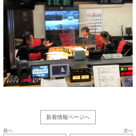
新着情報ページへ
前へ
次へ