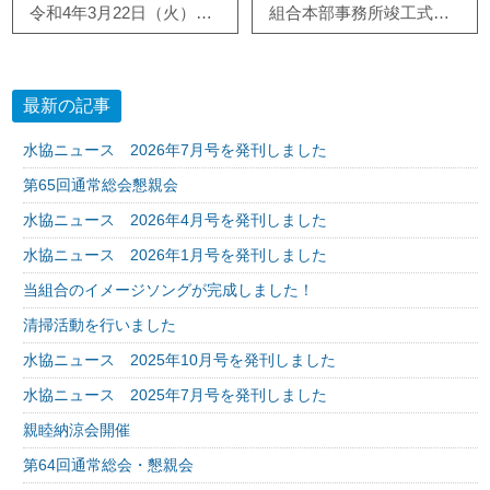
令和4年3月22日（火）から仮事務所に移転しました
組合本部事務所竣工式のお知らせ
最新の記事
水協ニュース 2026年7月号を発刊しました
第65回通常総会懇親会
水協ニュース 2026年4月号を発刊しました
水協ニュース 2026年1月号を発刊しました
当組合のイメージソングが完成しました！
清掃活動を行いました
水協ニュース 2025年10月号を発刊しました
水協ニュース 2025年7月号を発刊しました
親睦納涼会開催
第64回通常総会・懇親会