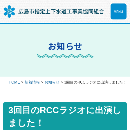
MENU
お知らせ
HOME
>
新着情報
>
お知らせ
>
3回目のRCCラジオに出演しました！
3回目のRCCラジオに出演し
ました！