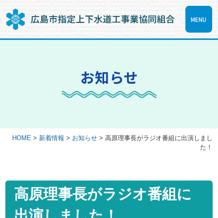
MENU
お知らせ
HOME
>
新着情報
>
お知らせ
>
高原理事長がラジオ番組に出演しまし
た！
高原理事長がラジオ番組に
出演しました！