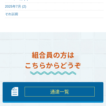
2025年7月 (2)
それ以前
組合員の方は
こちらからどうぞ
通達一覧