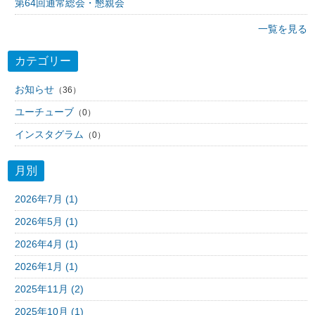
第64回通常総会・懇親会
一覧を見る
カテゴリー
お知らせ
（36）
ユーチューブ
（0）
インスタグラム
（0）
月別
2026年7月 (1)
2026年5月 (1)
2026年4月 (1)
2026年1月 (1)
2025年11月 (2)
2025年10月 (1)