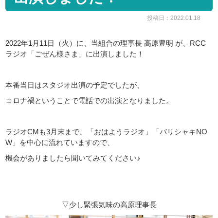
投稿日：2022.01.18
2022年1月11日（火）に、当組合の理事長 高原豊明 が、RCC
ラジオ「ごぜん様さま」に出演しました！
本番当日はスタジオ出演の予定でしたが、
コロナ禍ということで電話での出演となりました。
ラジオCMも3月末まで、「おはようラジオ」「バリシャキNO
W」を中心に流れていますので、
機会がありましたら聞いてみてください♪
▽少し緊張気味の高原理事長