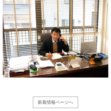
新着情報ページへ