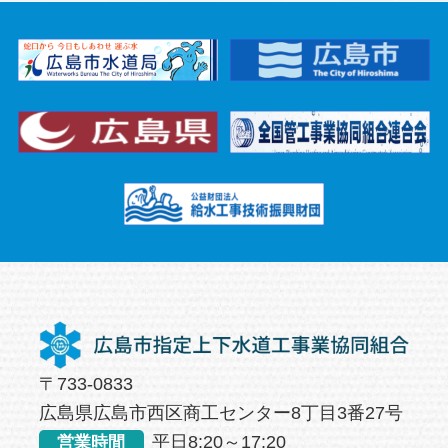
〒733-0833
広島県広島市西区商工センター8丁目3番27号
平日8:20～17:20
営業時間