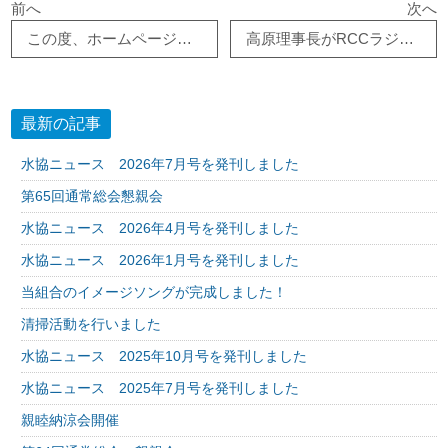
前へ
次へ
この度、ホームページをリニューアルいたしました。
高原理事長がRCCラジオ番組に2回目の出演！！
最新の記事
水協ニュース 2026年7月号を発刊しました
第65回通常総会懇親会
水協ニュース 2026年4月号を発刊しました
水協ニュース 2026年1月号を発刊しました
当組合のイメージソングが完成しました！
清掃活動を行いました
水協ニュース 2025年10月号を発刊しました
水協ニュース 2025年7月号を発刊しました
親睦納涼会開催