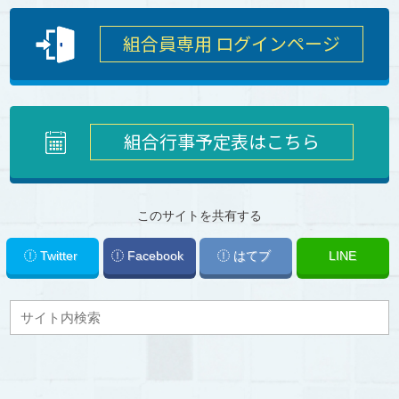
組合員専用 ログインページ
組合行事予定表はこちら
このサイトを共有する
Twitter
Facebook
はてブ
LINE