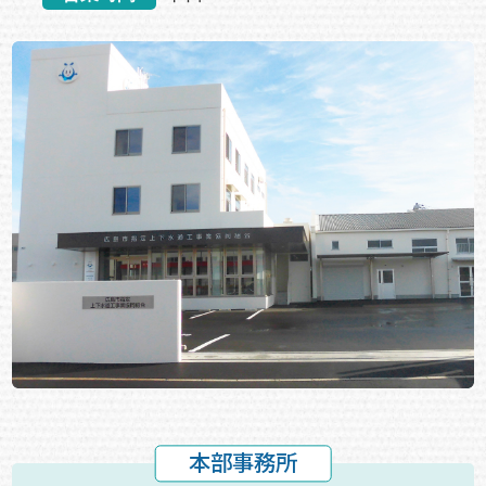
本部事務所