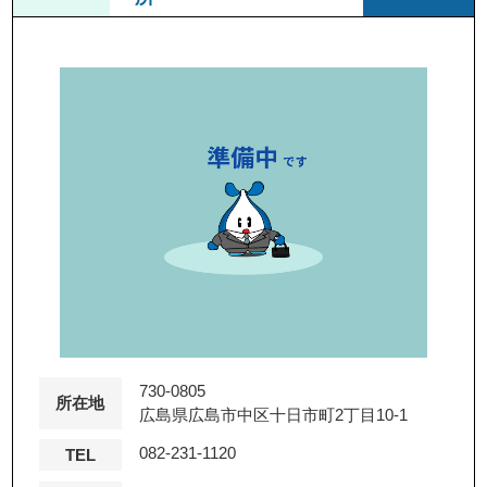
730-0805
所在地
広島県広島市中区十日市町2丁目10-1
082-231-1120
TEL