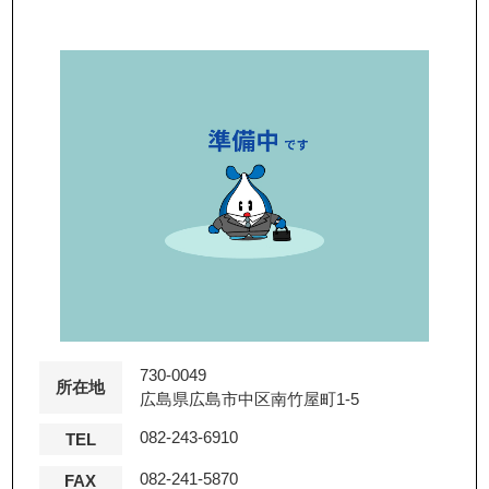
730-0049
所在地
広島県広島市中区南竹屋町1-5
082-243-6910
TEL
082-241-5870
FAX