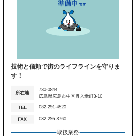
技術と信頼で街のライフラインを守りま
す！
730-0844
所在地
広島県広島市中区舟入幸町3-10
082-291-4520
TEL
082-295-3760
FAX
取扱業務