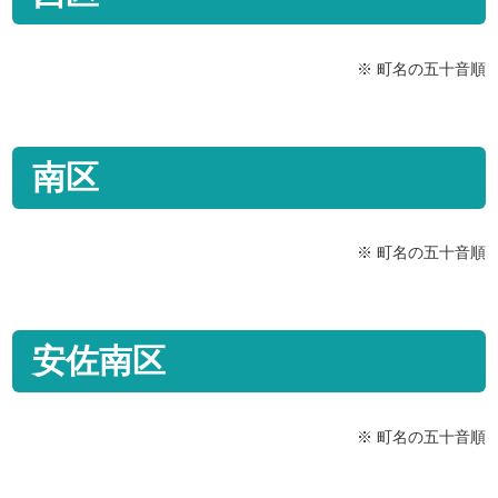
※ 町名の五十音順
南区
※ 町名の五十音順
安佐南区
※ 町名の五十音順