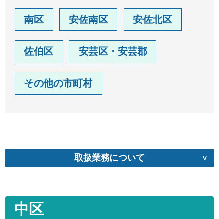
南区
安佐南区
安佐北区
佐伯区
安芸区・安芸郡
その他の市町村
取扱業務について
中区