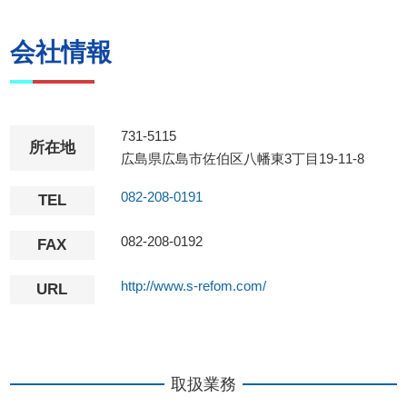
会社情報
731-5115
所在地
広島県広島市佐伯区八幡東3丁目19-11-8
082-208-0191
TEL
082-208-0192
FAX
http://www.s-refom.com/
URL
取扱業務