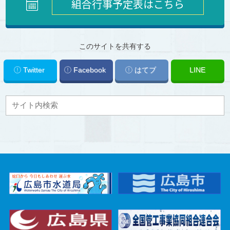
組合行事予定表はこちら
このサイトを共有する
Twitter
Facebook
はてブ
LINE