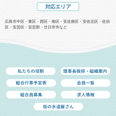
対応エリア
広島市中区・東区・西区・南区・安佐南区・安佐北区・佐伯
区・安芸区・
安芸郡・廿日市市など
私たちの役割
理事長挨拶・組織案内
組合行事予定表
会員一覧
組合員募集
求人情報
街の水道屋さん