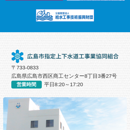
〒733-0833
広島県広島市西区商工センター8丁目3番27号
平日8:20～17:20
営業時間