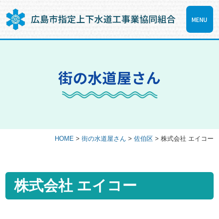
MENU
街の水道屋さん
HOME
>
街の水道屋さん
>
佐伯区
>
株式会社 エイコー
株式会社 エイコー